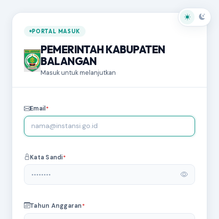
PORTAL MASUK
PEMERINTAH KABUPATEN
BALANGAN
Masuk untuk melanjutkan
Email
Kata Sandi
Tahun Anggaran