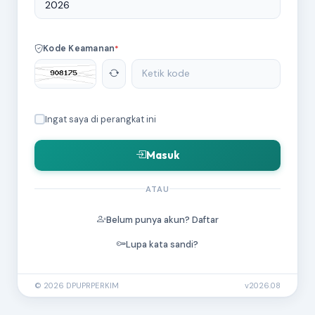
2026
Kode Keamanan
Ingat saya di perangkat ini
Masuk
ATAU
Belum punya akun? Daftar
Lupa kata sandi?
© 2026 DPUPRPERKIM
v2026.08