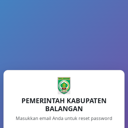
PEMERINTAH KABUPATEN
BALANGAN
Masukkan email Anda untuk reset password