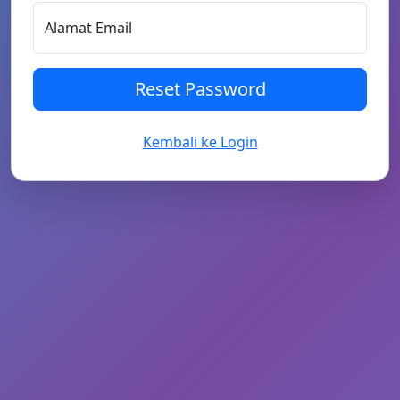
Alamat Email
Reset Password
Kembali ke Login